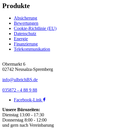
Produkte
Absicherung
Bewertungen
Cookie-Richtlinie (EU)
Datenschutz
Energie
Finanzierung
Telekommunikation
Obermarkt 6
02742 Neusalza-Spremberg
info@ulbrichBS.de
035872 - 4 88 9 88
Facebook-Link
Unsere Bürozeiten:
Dienstag 13:00 - 17:30
Donnerstag 8:00 - 12:00
und gern nach Vereinbarung