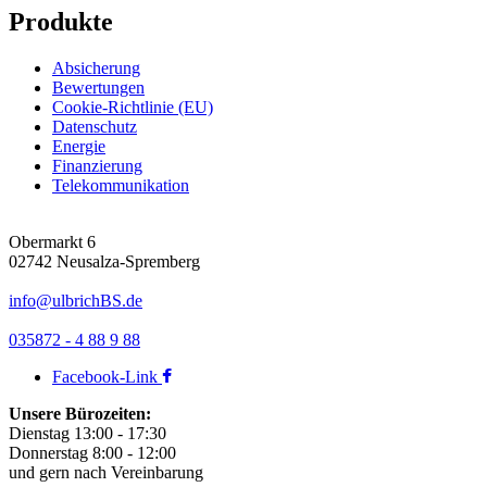
Produkte
Absicherung
Bewertungen
Cookie-Richtlinie (EU)
Datenschutz
Energie
Finanzierung
Telekommunikation
Obermarkt 6
02742 Neusalza-Spremberg
info@ulbrichBS.de
035872 - 4 88 9 88
Facebook-Link
Unsere Bürozeiten:
Dienstag 13:00 - 17:30
Donnerstag 8:00 - 12:00
und gern nach Vereinbarung