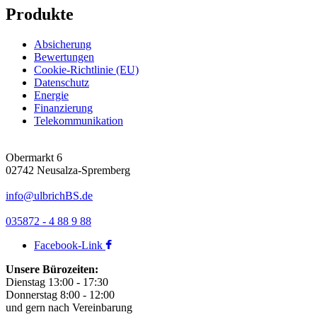
Produkte
Absicherung
Bewertungen
Cookie-Richtlinie (EU)
Datenschutz
Energie
Finanzierung
Telekommunikation
Obermarkt 6
02742 Neusalza-Spremberg
info@ulbrichBS.de
035872 - 4 88 9 88
Facebook-Link
Unsere Bürozeiten:
Dienstag 13:00 - 17:30
Donnerstag 8:00 - 12:00
und gern nach Vereinbarung